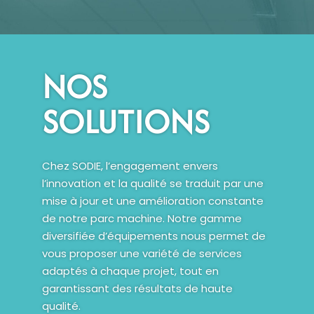
NOS
SOLUTIONS
Chez SODIE, l’engagement envers
l’innovation et la qualité se traduit par une
mise à jour et une amélioration constante
de notre parc machine. Notre gamme
diversifiée d’équipements nous permet de
vous proposer une variété de services
adaptés à chaque projet, tout en
garantissant des résultats de haute
qualité.