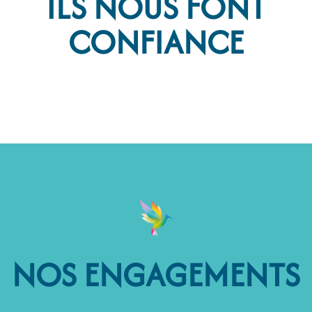
ILS NOUS FONT
CONFIANCE
NOS ENGAGEMENTS