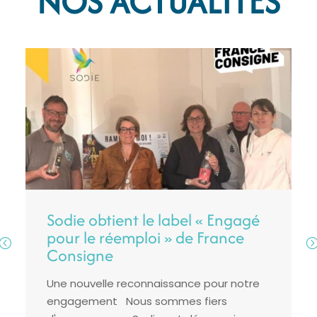
NOS ACTUALITÉS
Sodie obtient le label « Engagé
pour le réemploi » de France
Consigne
Une nouvelle reconnaissance pour notre
engagement Nous sommes fiers