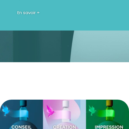
En savoir +