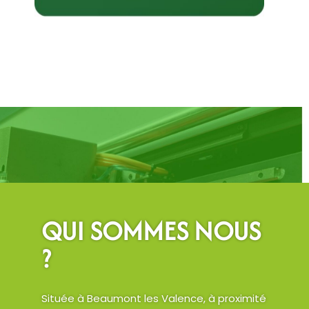
QUI SOMMES NOUS
?
Située à Beaumont les Valence, à proximité