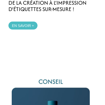
DE LA CRÉATION À L’IMPRESSION
D’ÉTIQUETTES SUR-MESURE !
EN SAVOIR +