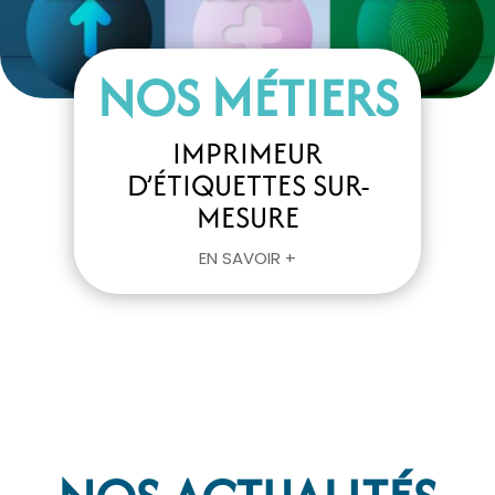
NOS MÉTIERS
IMPRIMEUR
D’ÉTIQUETTES SUR-
MESURE
EN SAVOIR +