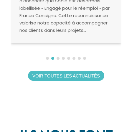
d'annoncer que Sodie est désormais
labellisée « Engagé pour le réemploi » par
France Consigne. Cette reconnaissance
valorise notre capacité à accompagner
nos clients dans leurs projets...
VOIR TOUTES LES ACTUALITÉS