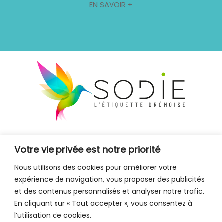
EN SAVOIR +
Mentions légales
Votre vie privée est notre priorité
Contact
Nous utilisons des cookies pour améliorer votre
expérience de navigation, vous proposer des publicités
et des contenus personnalisés et analyser notre trafic.

En cliquant sur « Tout accepter », vous consentez à
l’utilisation de cookies.