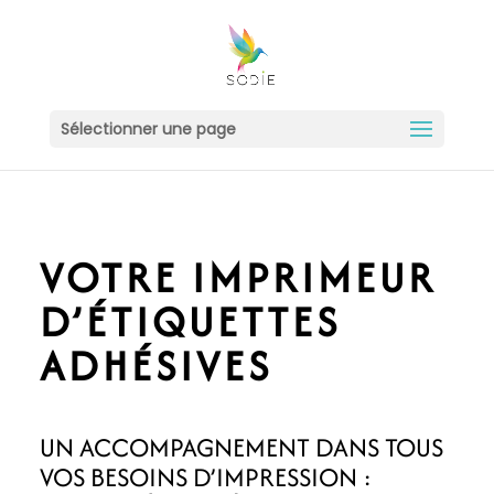
Sélectionner une page
VOTRE IMPRIMEUR
D’ÉTIQUETTES
ADHÉSIVES
UN ACCOMPAGNEMENT DANS TOUS
VOS BESOINS D’IMPRESSION :