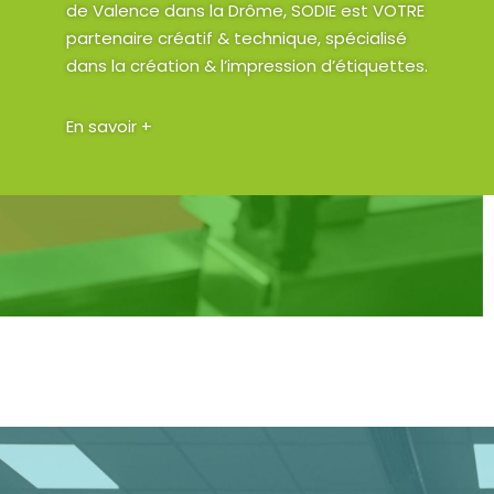
de Valence dans la Drôme, SODIE est VOTRE
partenaire créatif & technique, spécialisé
dans la création & l’impression d’étiquettes.
En savoir +